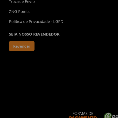
Trocas e Envio
ZNG Points
Política de Privacidade - LGPD
SEJA NOSSO REVENDEDOR
Revender