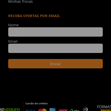
Minhas Trocas
RECEBA OFERTAS POR EMAIL
Nome
Email
Enviar