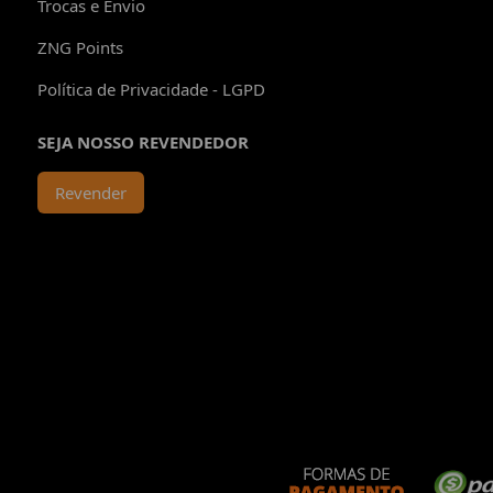
Trocas e Envio
ZNG Points
Política de Privacidade - LGPD
SEJA NOSSO REVENDEDOR
Revender