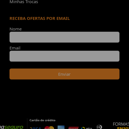
Minhas Trocas
RECEBA OFERTAS POR EMAIL
Nome
Email
Enviar