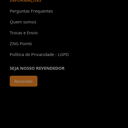
INFORMAÇÕES
Perguntas Frequentes
Quem somos
Trocas e Envio
ZNG Points
Política de Privacidade - LGPD
SEJA NOSSO REVENDEDOR
Revender