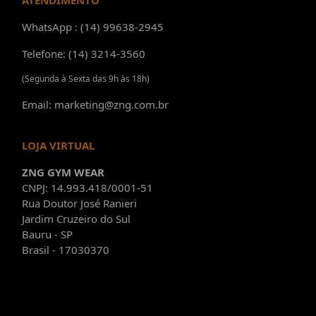
ATENDIMENTO
WhatsApp : (14) 99638-2945
Telefone: (14) 3214-3560
(Segunda à Sexta das 9h às 18h)
Email: marketing@zng.com.br
LOJA VIRTUAL
ZNG GYM WEAR
CNPJ: 14.993.418/0001-51
Rua Doutor José Ranieri
Jardim Cruzeiro do Sul
Bauru - SP
Brasil - 17030370