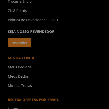
Trocas e Envio
ZNG Points
Política de Privacidade - LGPD
SEJA NOSSO REVENDEDOR
Revender
MINHA CONTA
Meus Pedidos
Meus Dados
Minhas Trocas
RECEBA OFERTAS POR EMAIL
Nome