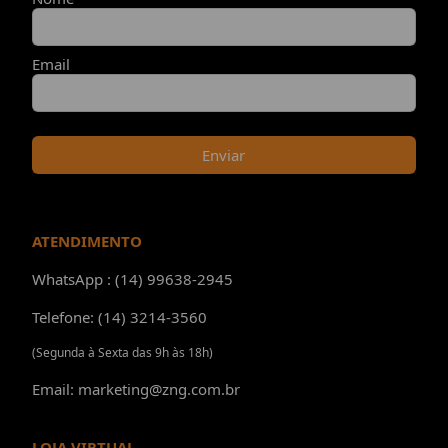
Email
Enviar
ATENDIMENTO
WhatsApp : (14) 99638-2945
Telefone: (14) 3214-3560
(Segunda à Sexta das 9h às 18h)
Email: marketing@zng.com.br
LOJA VIRTUAL