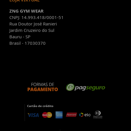
ZNG GYM WEAR
CNPJ: 14.993.418/0001-51
Rua Doutor José Ranieri
Jardim Cruzeiro do Sul
Bauru - SP
Brasil - 17030370