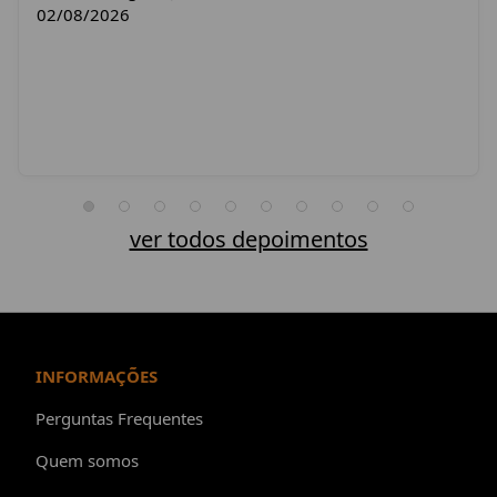
02/08/2026
ver todos depoimentos
INFORMAÇÕES
Perguntas Frequentes
Quem somos