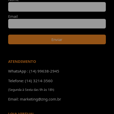
Email
Enviar
ATENDIMENTO
WhatsApp : (14) 99638-2945
Telefone: (14) 3214-3560
(Segunda à Sexta das 9h às 18h)
Email: marketing@zng.com.br
LOJA VIRTUAL