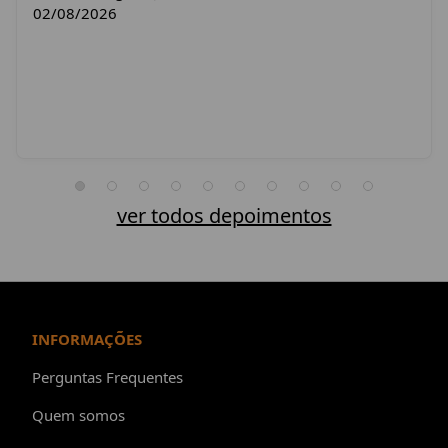
02/08/2026
ver todos depoimentos
INFORMAÇÕES
Perguntas Frequentes
Quem somos