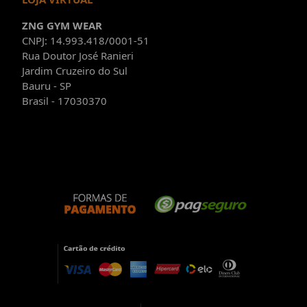
ZNG GYM WEAR
CNPJ: 14.993.418/0001-51
Rua Doutor José Ranieri
Jardim Cruzeiro do Sul
Bauru - SP
Brasil - 17030370