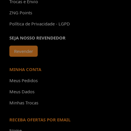
Trocas e Envio
ZNG Points
Política de Privacidade - LGPD
SEJA NOSSO REVENDEDOR
Revender
MINHA CONTA
Meus Pedidos
Meus Dados
Minhas Trocas
RECEBA OFERTAS POR EMAIL
Nome