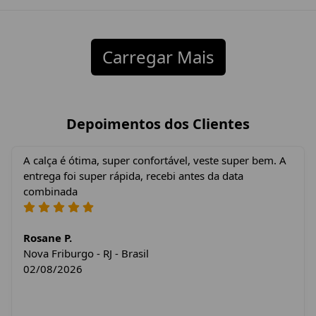
Carregar Mais
Depoimentos dos Clientes
A calça é ótima, super confortável, veste super bem. A
entrega foi super rápida, recebi antes da data
combinada
Rosane P.
Nova Friburgo - RJ - Brasil
02/08/2026