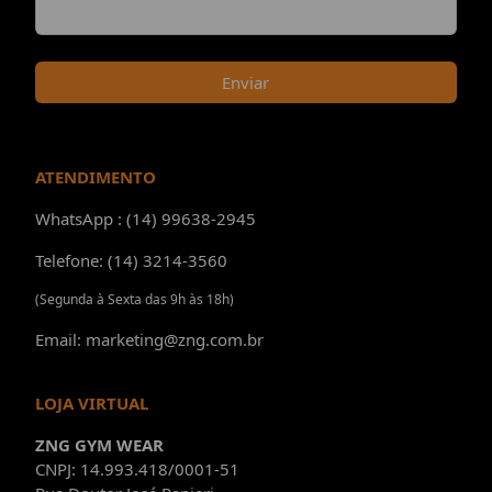
Enviar
ATENDIMENTO
WhatsApp : (14) 99638-2945
Telefone: (14) 3214-3560
(Segunda à Sexta das 9h às 18h)
Email: marketing@zng.com.br
LOJA VIRTUAL
ZNG GYM WEAR
CNPJ: 14.993.418/0001-51