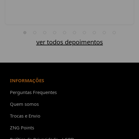
ver todos depoimentos
INFORMAÇÕES
Perguntas Frequentes
Quem somos
Trocas e Envio
ZNG Points