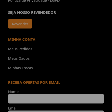
Política de Privacidade - LGPD
SEJA NOSSO REVENDEDOR
Revender
MINHA CONTA
Meus Pedidos
Meus Dados
Minhas Trocas
RECEBA OFERTAS POR EMAIL
Nome
Email