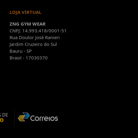
LOJA VIRTUAL
ZNG GYM WEAR
CNPJ: 14.993.418/0001-51
Rua Doutor José Ranieri
Jardim Cruzeiro do Sul
Bauru - SP
Brasil - 17030370