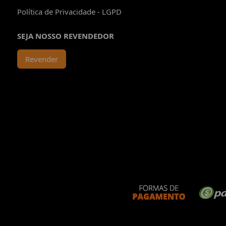
Política de Privacidade - LGPD
SEJA NOSSO REVENDEDOR
Revender