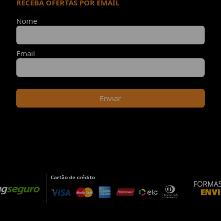
RECEBA OFERTAS POR EMAIL
Nome
Email
Enviar