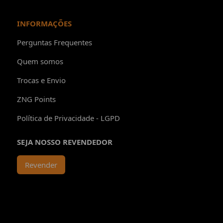
INFORMAÇÕES
Perguntas Frequentes
Quem somos
Trocas e Envio
ZNG Points
Política de Privacidade - LGPD
SEJA NOSSO REVENDEDOR
Revender