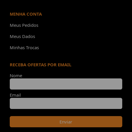
MINHA CONTA
Meus Pedidos
Meus Dados
Minhas Trocas
RECEBA OFERTAS POR EMAIL
Nome
Email
Enviar