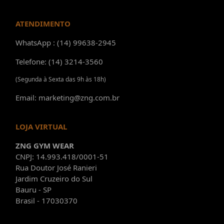
ATENDIMENTO
WhatsApp : (14) 99638-2945
Telefone: (14) 3214-3560
(Segunda à Sexta das 9h às 18h)
Email: marketing@zng.com.br
LOJA VIRTUAL
ZNG GYM WEAR
CNPJ: 14.993.418/0001-51
Rua Doutor José Ranieri
Jardim Cruzeiro do Sul
Bauru - SP
Brasil - 17030370