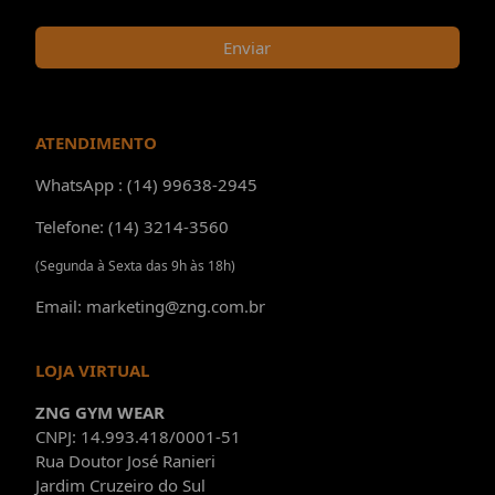
Enviar
ATENDIMENTO
WhatsApp : (14) 99638-2945
Telefone: (14) 3214-3560
(Segunda à Sexta das 9h às 18h)
Email: marketing@zng.com.br
LOJA VIRTUAL
ZNG GYM WEAR
CNPJ: 14.993.418/0001-51
Rua Doutor José Ranieri
Jardim Cruzeiro do Sul