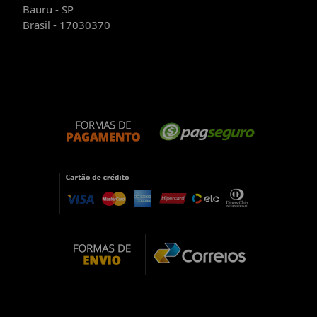
Bauru - SP
Brasil - 17030370