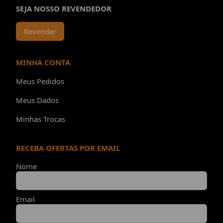
SEJA NOSSO REVENDEDOR
Revender
MINHA CONTA
Meus Pedidos
Meus Dados
Minhas Trocas
RECEBA OFERTAS POR EMAIL
Nome
Email