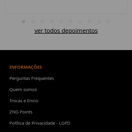
ver todos depoimentos
INFORMAÇÕES
Perguntas Frequentes
Quem somos
Trocas e Envio
ZNG Points
Política de Privacidade - LGPD