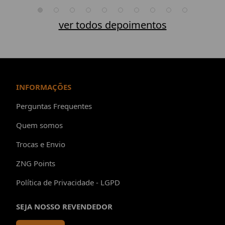
ver todos depoimentos
INFORMAÇÕES
Perguntas Frequentes
Quem somos
Trocas e Envio
ZNG Points
Política de Privacidade - LGPD
SEJA NOSSO REVENDEDOR