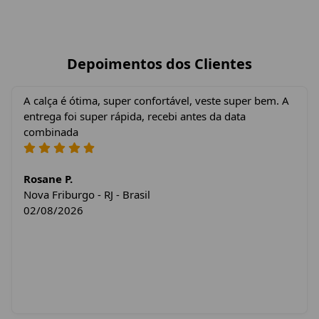
Depoimentos dos Clientes
A calça é ótima, super confortável, veste super bem. A
entrega foi super rápida, recebi antes da data
combinada
Rosane P.
Nova Friburgo - RJ - Brasil
02/08/2026