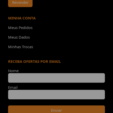
Revender
MINHA CONTA
Meus Pedidos
Meus Dados
Minhas Trocas
RECEBA OFERTAS POR EMAIL
Nome
Email
Enviar