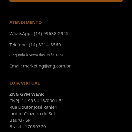
ATENDIMENTO
WhatsApp : (14) 99638-2945
Telefone: (14) 3214-3560
(Segunda à Sexta das 9h às 18h)
Email: marketing@zng.com.br
LOJA VIRTUAL
ZNG GYM WEAR
CNPJ: 14.993.418/0001-51
Rua Doutor José Ranieri
Jardim Cruzeiro do Sul
Bauru - SP
Brasil - 17030370