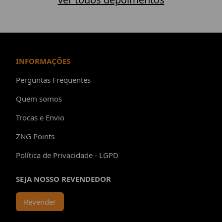
INFORMAÇÕES
Perguntas Frequentes
Quem somos
Trocas e Envio
ZNG Points
Política de Privacidade - LGPD
SEJA NOSSO REVENDEDOR
Revender