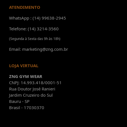
ATENDIMENTO
WhatsApp : (14) 99638-2945
Telefone: (14) 3214-3560
(Segunda à Sexta das 9h às 18h)
Email: marketing@zng.com.br
LOJA VIRTUAL
ZNG GYM WEAR
CNPJ: 14.993.418/0001-51
Rua Doutor José Ranieri
Jardim Cruzeiro do Sul
Bauru - SP
Brasil - 17030370