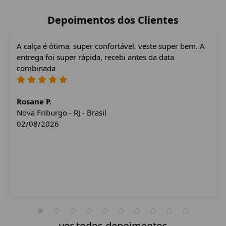
Depoimentos dos Clientes
A calça é ótima, super confortável, veste super bem. A
entrega foi super rápida, recebi antes da data
combinada
Rosane P.
Nova Friburgo - RJ - Brasil
02/08/2026
ver todos depoimentos