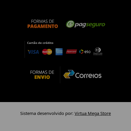
Sistema desenvolvido por:
Virtua Mega Store