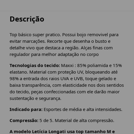
Descrição
Top básico super pratico. Possui bojo removivel para
evitar marcações. Recorte que desenha o busto e
detalhe vivo que destaca a região. Alças finas com
regulador para melhor adaptação no corpo
Tecnologias do tecido:
Maxxi : 85% poliamida e 15%
elastano. Material com proteção UV, bloqueando até
98% a entrada dos raios UVA e UVB, toque gelado e
baixa transparência, com elasticidade nos dois sentidos
do tecido, peças confeccionadas com ele darão maior
sustentação e segurança.
Indicado para:
Esportes de média e alta intensidades.
Compressão:
5 de 5. Material de alta compressão.
A modelo Letícia Longati usa top tamanho M e