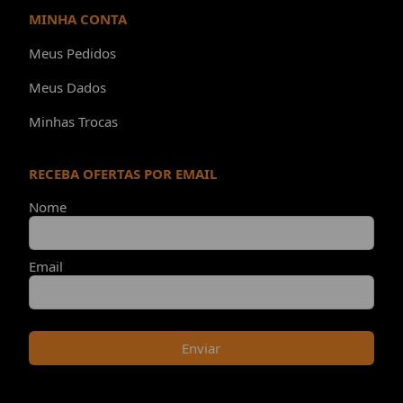
MINHA CONTA
Meus Pedidos
Meus Dados
Minhas Trocas
RECEBA OFERTAS POR EMAIL
Nome
Email
Enviar