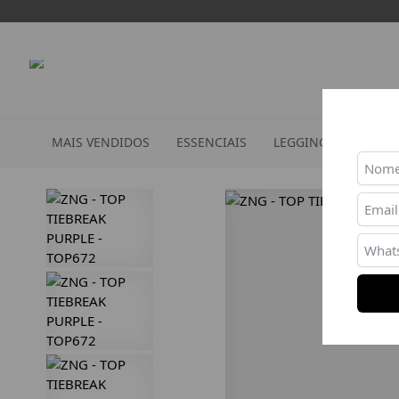
MAIS VENDIDOS
ESSENCIAIS
LEGGINGS
TOPS