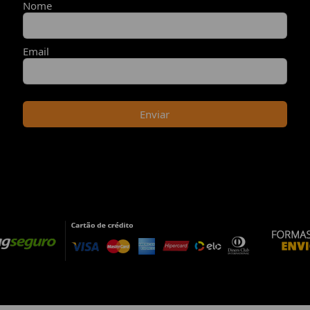
Nome
Email
Enviar