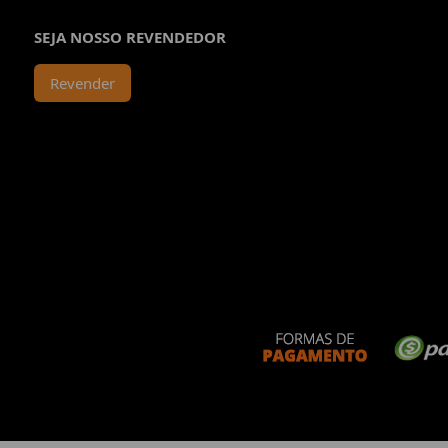
SEJA NOSSO REVENDEDOR
Revender