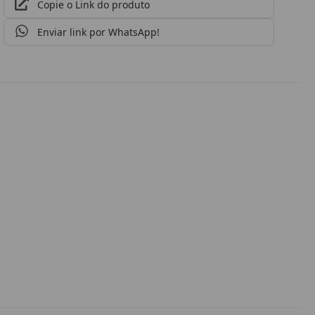
Copie o Link do produto
Enviar link por WhatsApp!