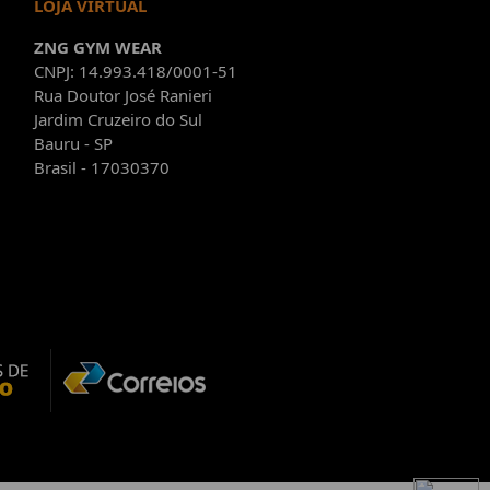
LOJA VIRTUAL
ZNG GYM WEAR
CNPJ: 14.993.418/0001-51
Rua Doutor José Ranieri
Jardim Cruzeiro do Sul
Bauru - SP
Brasil - 17030370