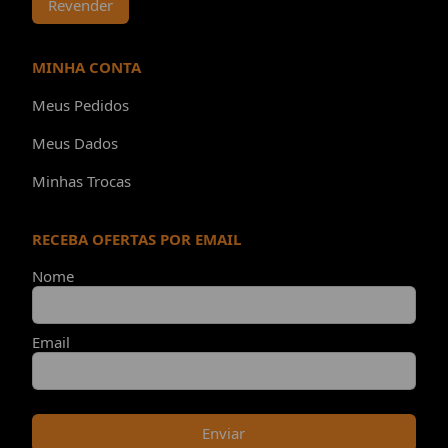
Revender
MINHA CONTA
Meus Pedidos
Meus Dados
Minhas Trocas
RECEBA OFERTAS POR EMAIL
Nome
Email
Enviar