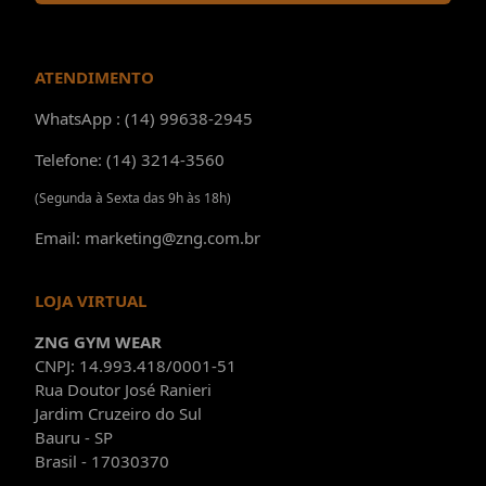
ATENDIMENTO
WhatsApp : (14) 99638-2945
Telefone: (14) 3214-3560
(Segunda à Sexta das 9h às 18h)
Email: marketing@zng.com.br
LOJA VIRTUAL
ZNG GYM WEAR
CNPJ: 14.993.418/0001-51
Rua Doutor José Ranieri
Jardim Cruzeiro do Sul
Bauru - SP
Brasil - 17030370