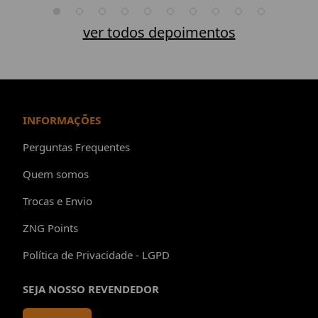
ver todos depoimentos
INFORMAÇÕES
Perguntas Frequentes
Quem somos
Trocas e Envio
ZNG Points
Política de Privacidade - LGPD
SEJA NOSSO REVENDEDOR