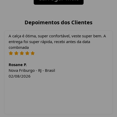
Depoimentos dos Clientes
A calça é ótima, super confortável, veste super bem. A
entrega foi super rápida, recebi antes da data
combinada
Rosane P.
Nova Friburgo - RJ - Brasil
02/08/2026