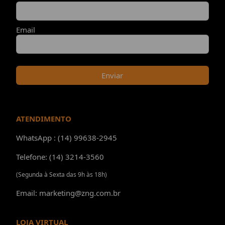
Email
Enviar
ATENDIMENTO
WhatsApp : (14) 99638-2945
Telefone: (14) 3214-3560
(Segunda à Sexta das 9h às 18h)
Email: marketing@zng.com.br
LOJA VIRTUAL