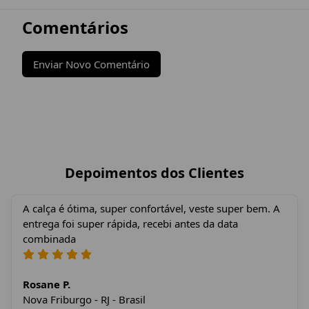
Comentários
Enviar Novo Comentário
Depoimentos dos Clientes
A calça é ótima, super confortável, veste super bem. A
entrega foi super rápida, recebi antes da data
combinada
Rosane P.
Nova Friburgo - RJ - Brasil