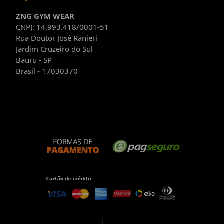
ZNG GYM WEAR
CNPJ: 14.993.418/0001-51
Rua Doutor José Ranieri
Jardim Cruzeiro do Sul
Bauru - SP
Brasil - 17030370