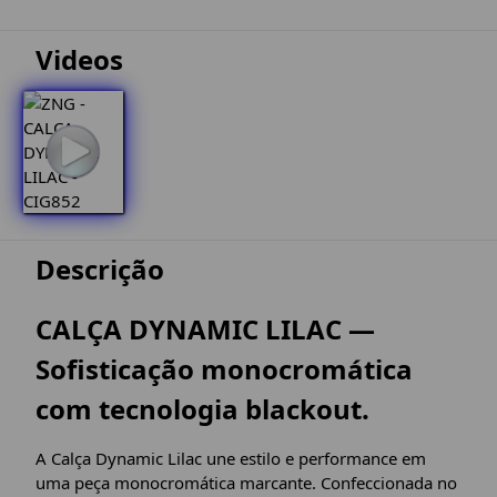
Videos
Descrição
CALÇA DYNAMIC LILAC —
Sofisticação monocromática
com tecnologia blackout.
A Calça Dynamic Lilac une estilo e performance em
uma peça monocromática marcante. Confeccionada no