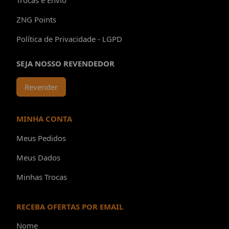
Trocas e Envio
ZNG Points
Política de Privacidade - LGPD
SEJA NOSSO REVENDEDOR
Revender
MINHA CONTA
Meus Pedidos
Meus Dados
Minhas Trocas
RECEBA OFERTAS POR EMAIL
Nome