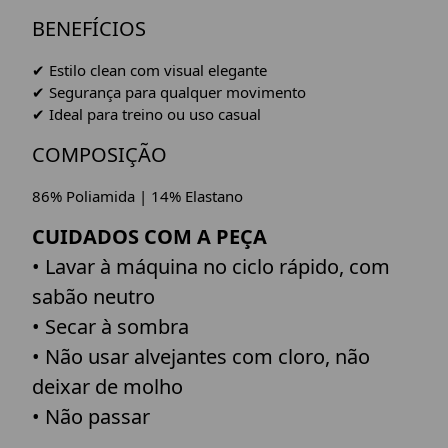
BENEFÍCIOS
✔ Estilo clean com visual elegante
✔ Segurança para qualquer movimento
✔ Ideal para treino ou uso casual
COMPOSIÇÃO
86% Poliamida | 14% Elastano
CUIDADOS COM A PEÇA
• Lavar à máquina no ciclo rápido, com
sabão neutro
• Secar à sombra
• Não usar alvejantes com cloro, não
deixar de molho
• Não passar