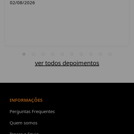
02/08/2026
ver todos depoimentos
INFORMAÇÕES
Perguntas Frequentes
Quem somos