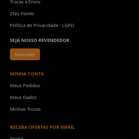
Trocas e Envio
ZNG Points
Política de Privacidade - LGPD
SEJA NOSSO REVENDEDOR
Revender
MINHA CONTA
Meus Pedidos
Meus Dados
Minhas Trocas
RECEBA OFERTAS POR EMAIL
Nome