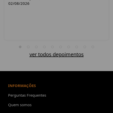
02/08/2026
ver todos depoimentos
INFORMAÇÕES
Perguntas Frequentes
Quem somos