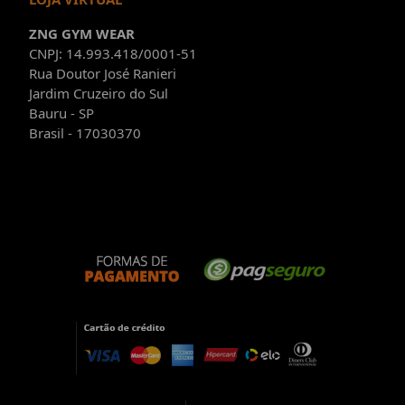
ZNG GYM WEAR
CNPJ: 14.993.418/0001-51
Rua Doutor José Ranieri
Jardim Cruzeiro do Sul
Bauru - SP
Brasil - 17030370