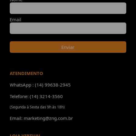
Email
Enviar
ATENDIMENTO
WhatsApp : (14) 99638-2945
Telefone: (14) 3214-3560
(Segunda à Sexta das 9h às 18h)
Email: marketing@zng.com.br
LOJA VIRTUAL