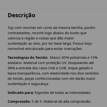
Descrição
Top com recortes em cores da mesma família, porém
contrastantes, recorte logo abaixo do busto que
valoriza a região e costas que dão maior
sustentação ao seio, por ter base larga. Possui bojo
removível estruturado para evitar marcações.
Tecnologias do Tecido:
Maxxi: 85% poliamida e 15%
elastano. Material com proteção UV, bloqueando até
98% a entrada dos raios UVA e UVB, toque gelado e
baixa transparência, com elasticidade nos dois sentidos
do tecido, peças confeccionadas com ele darão maior
sustentação e segurança.
Indicado para:
Esportes de todas as intensidades.
Compressão:
5 de 5. Material de alta compressão.