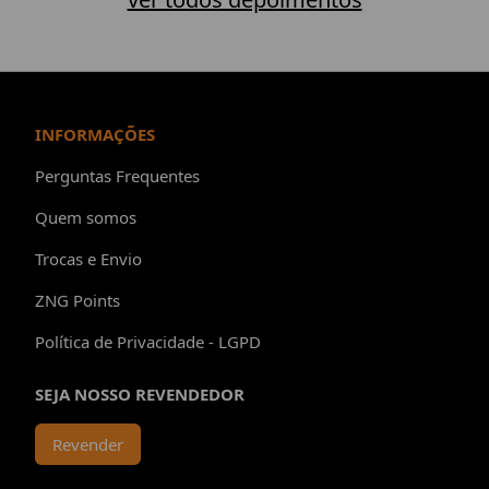
INFORMAÇÕES
Perguntas Frequentes
Quem somos
Trocas e Envio
ZNG Points
Política de Privacidade - LGPD
SEJA NOSSO REVENDEDOR
Revender