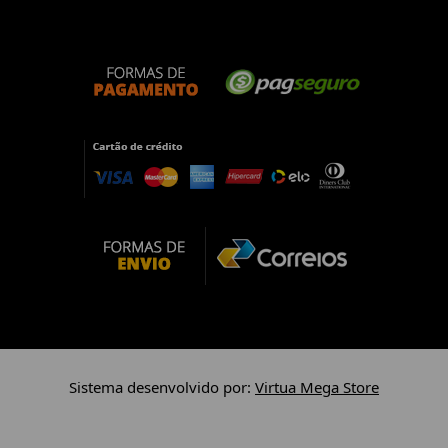
Sistema desenvolvido por:
Virtua Mega Store