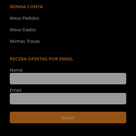
MINHA CONTA
Meus Pedidos
Meus Dados
Minhas Trocas
RECEBA OFERTAS POR EMAIL
Nome
Email
Enviar