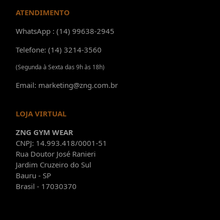
ATENDIMENTO
WhatsApp : (14) 99638-2945
Telefone: (14) 3214-3560
(Segunda à Sexta das 9h às 18h)
Email: marketing@zng.com.br
LOJA VIRTUAL
ZNG GYM WEAR
CNPJ: 14.993.418/0001-51
Rua Doutor José Ranieri
Jardim Cruzeiro do Sul
Bauru - SP
Brasil - 17030370