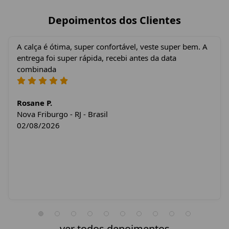
Depoimentos dos Clientes
A calça é ótima, super confortável, veste super bem. A
entrega foi super rápida, recebi antes da data
combinada
Rosane P.
Nova Friburgo - RJ - Brasil
02/08/2026
ver todos depoimentos