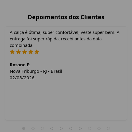
Depoimentos dos Clientes
A calça é ótima, super confortável, veste super bem. A
entrega foi super rápida, recebi antes da data
combinada
Rosane P.
Nova Friburgo - RJ - Brasil
02/08/2026