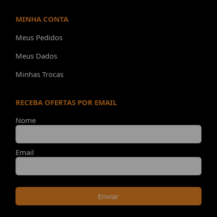
MINHA CONTA
Meus Pedidos
Meus Dados
Minhas Trocas
RECEBA OFERTAS POR EMAIL
Nome
Email
Enviar