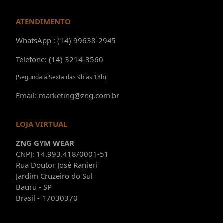
ATENDIMENTO
WhatsApp : (14) 99638-2945
Telefone: (14) 3214-3560
(Segunda à Sexta das 9h às 18h)
Email: marketing@zng.com.br
LOJA VIRTUAL
ZNG GYM WEAR
CNPJ: 14.993.418/0001-51
Rua Doutor José Ranieri
Jardim Cruzeiro do Sul
Bauru - SP
Brasil - 17030370