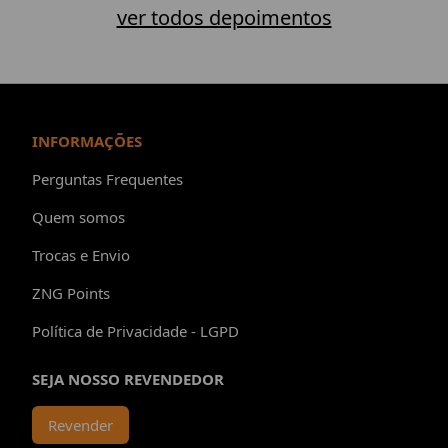
ver todos depoimentos
INFORMAÇÕES
Perguntas Frequentes
Quem somos
Trocas e Envio
ZNG Points
Política de Privacidade - LGPD
SEJA NOSSO REVENDEDOR
Revender