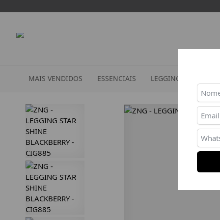
MAIS VENDIDOS
ESSENCIAIS
LEGGINGS
TOPS