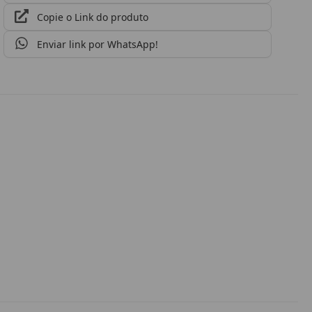
Copie o Link do produto
Enviar link por WhatsApp!