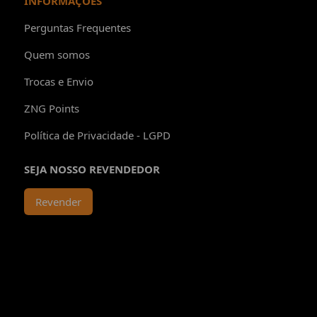
INFORMAÇÕES
Perguntas Frequentes
Quem somos
Trocas e Envio
ZNG Points
Política de Privacidade - LGPD
SEJA NOSSO REVENDEDOR
Revender