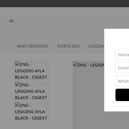
MAIS VENDIDOS
ESSENCIAIS
LEGGINGS
TOPS