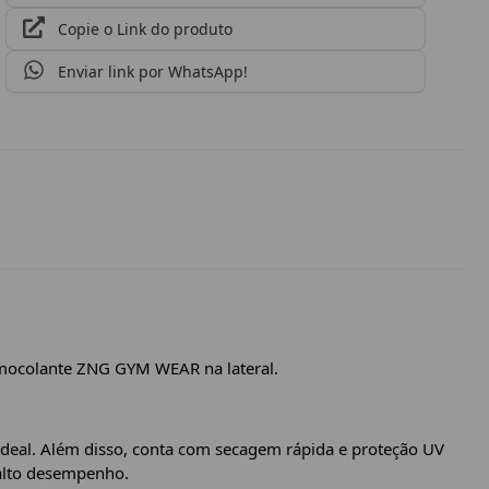
Copie o Link do produto
Enviar link por WhatsApp!
ermocolante ZNG GYM WEAR na lateral.
ideal. Além disso, conta com secagem rápida e proteção UV
 alto desempenho.