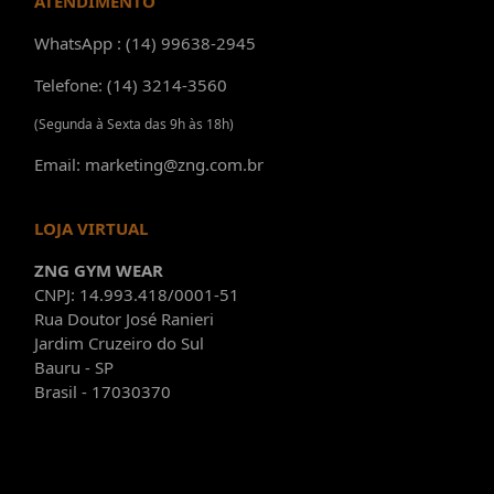
ATENDIMENTO
WhatsApp : (14) 99638-2945
Telefone: (14) 3214-3560
(Segunda à Sexta das 9h às 18h)
Email: marketing@zng.com.br
LOJA VIRTUAL
ZNG GYM WEAR
CNPJ: 14.993.418/0001-51
Rua Doutor José Ranieri
Jardim Cruzeiro do Sul
Bauru - SP
Brasil - 17030370